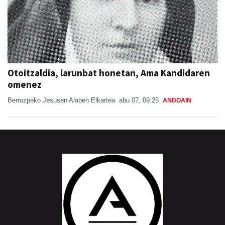
Otoitzaldia, larunbat honetan, Ama Kandidaren
omenez
Berrozpeko Jesusen Alaben Elkartea
abu 07, 09:25
ANDOAIN