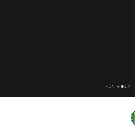
HONI BURUZ