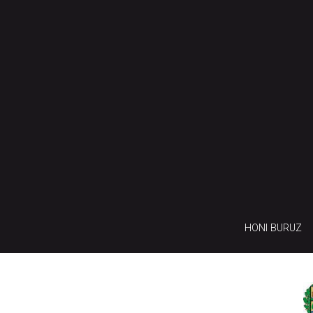
HONI BURUZ