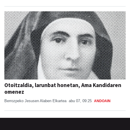
Otoitzaldia, larunbat honetan, Ama Kandidaren
omenez
Berrozpeko Jesusen Alaben Elkartea
abu 07, 09:25
ANDOAIN