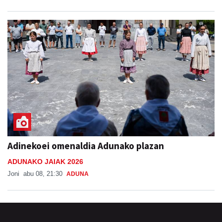
Adinekoei omenaldia Adunako plazan
ADUNAKO JAIAK 2026
Joni
abu 08, 21:30
ADUNA