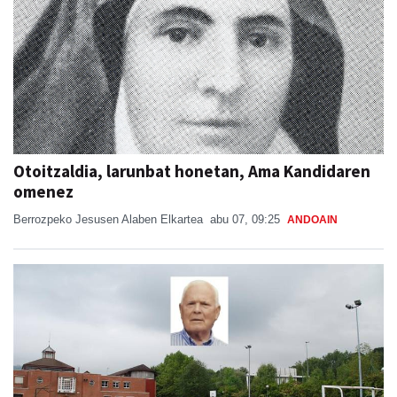
Otoitzaldia, larunbat honetan, Ama Kandidaren
omenez
Berrozpeko Jesusen Alaben Elkartea
abu 07, 09:25
ANDOAIN