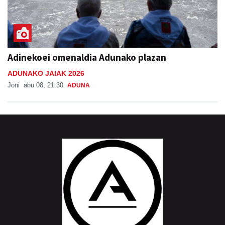
Adinekoei omenaldia Adunako plazan
ADUNAKO JAIAK 2026
Joni
abu 08, 21:30
ADUNA