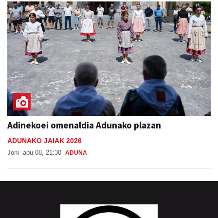
Adinekoei omenaldia Adunako plazan
ADUNAKO JAIAK 2026
Joni
abu 08, 21:30
ADUNA