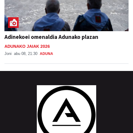
Adinekoei omenaldia Adunako plazan
ADUNAKO JAIAK 2026
Joni
abu 08, 21:30
ADUNA