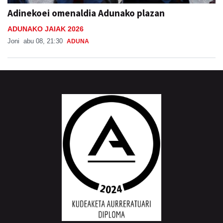
Adinekoei omenaldia Adunako plazan
ADUNAKO JAIAK 2026
Joni
abu 08, 21:30
ADUNA