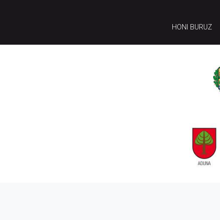
HONI BURUZ