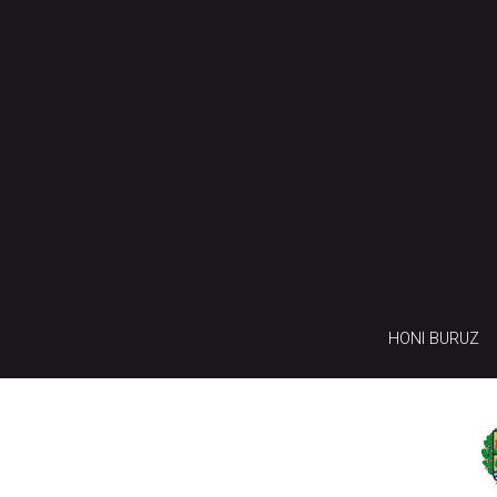
HONI BURUZ