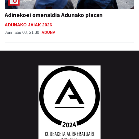
Adinekoei omenaldia Adunako plazan
ADUNAKO JAIAK 2026
Joni
abu 08, 21:30
ADUNA