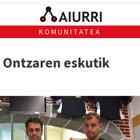
KOMUNITATEA
 Ontzaren eskutik