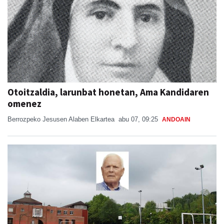
Otoitzaldia, larunbat honetan, Ama Kandidaren
omenez
Berrozpeko Jesusen Alaben Elkartea
abu 07, 09:25
ANDOAIN