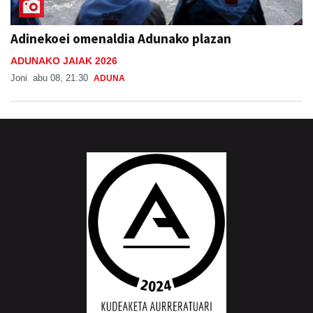
Adinekoei omenaldia Adunako plazan
ADUNAKO JAIAK 2026
Joni
abu 08, 21:30
ADUNA