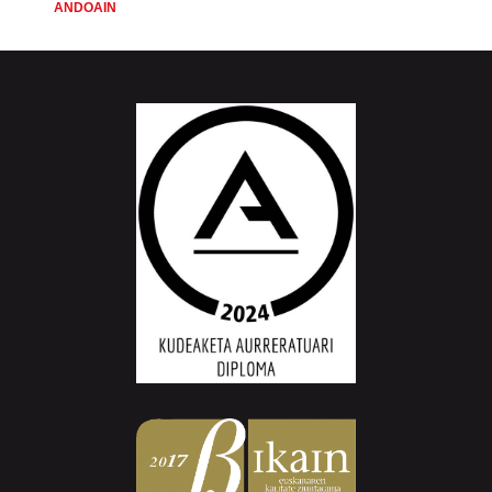
ANDOAIN