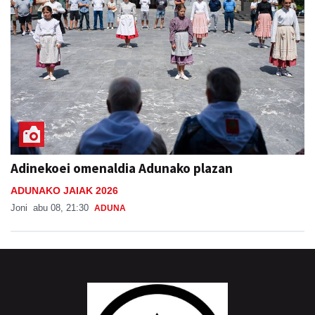
Adinekoei omenaldia Adunako plazan
ADUNAKO JAIAK 2026
Joni
abu 08, 21:30
ADUNA