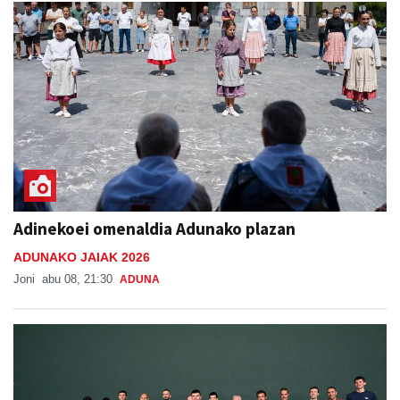
Adinekoei omenaldia Adunako plazan
ADUNAKO JAIAK 2026
Joni
abu 08, 21:30
ADUNA