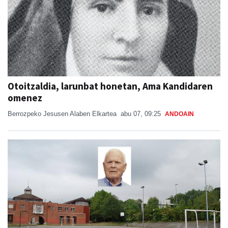
Otoitzaldia, larunbat honetan, Ama Kandidaren
omenez
Berrozpeko Jesusen Alaben Elkartea
abu 07, 09:25
ANDOAIN