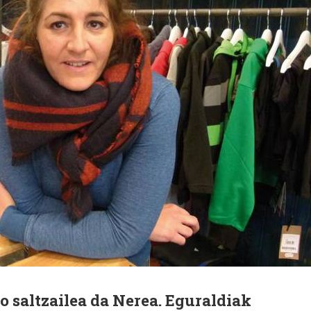
 saltzailea da Nerea. Eguraldiak