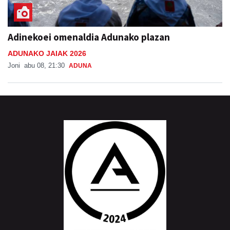
Adinekoei omenaldia Adunako plazan
ADUNAKO JAIAK 2026
Joni
abu 08, 21:30
ADUNA