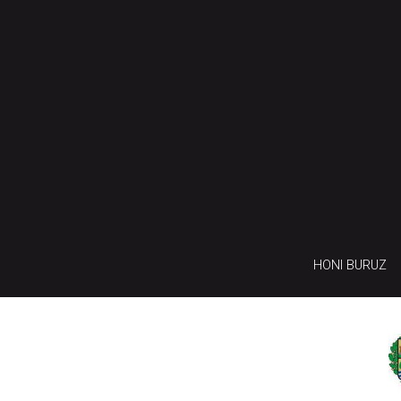
HONI BURUZ