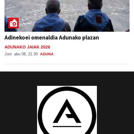
Adinekoei omenaldia Adunako plazan
ADUNAKO JAIAK 2026
Joni
abu 08, 21:30
ADUNA