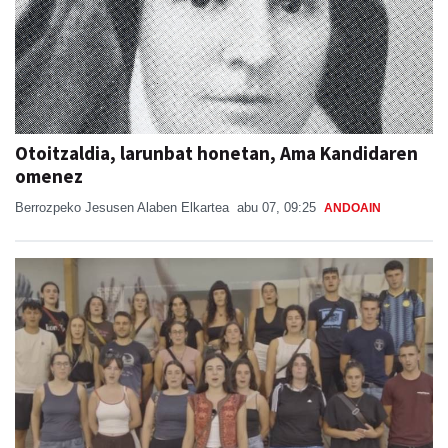
Otoitzaldia, larunbat honetan, Ama Kandidaren
omenez
Berrozpeko Jesusen Alaben Elkartea
abu 07, 09:25
ANDOAIN