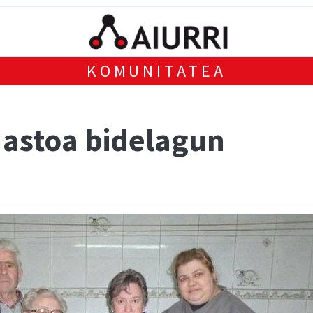
KOMUNITATEA
 astoa bidelagun