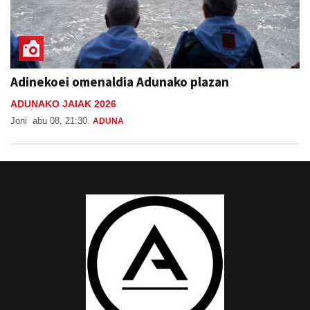
Adinekoei omenaldia Adunako plazan
ADUNAKO JAIAK 2026
Joni
abu 08, 21:30
ADUNA