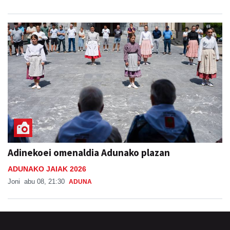
Adinekoei omenaldia Adunako plazan
ADUNAKO JAIAK 2026
Joni
abu 08, 21:30
ADUNA