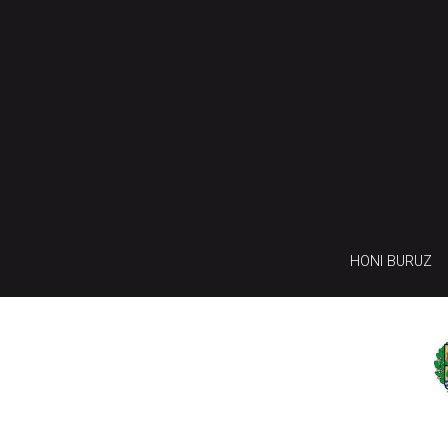
HONI BURUZ