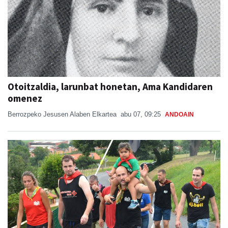
Otoitzaldia, larunbat honetan, Ama Kandidaren
omenez
Berrozpeko Jesusen Alaben Elkartea
abu 07, 09:25
ANDOAIN