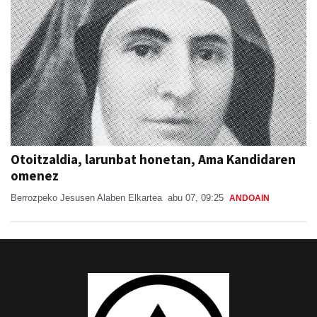
Otoitzaldia, larunbat honetan, Ama Kandidaren
omenez
Berrozpeko Jesusen Alaben Elkartea
abu 07, 09:25
ANDOAIN