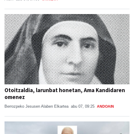
Otoitzaldia, larunbat honetan, Ama Kandidaren
omenez
Berrozpeko Jesusen Alaben Elkartea
abu 07, 09:25
ANDOAIN