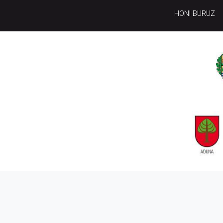
HONI BURUZ