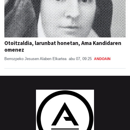
Otoitzaldia, larunbat honetan, Ama Kandidaren
omenez
Berrozpeko Jesusen Alaben Elkartea
abu 07, 09:25
ANDOAIN