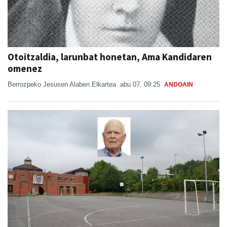
Otoitzaldia, larunbat honetan, Ama Kandidaren
omenez
Berrozpeko Jesusen Alaben Elkartea
abu 07, 09:25
ANDOAIN