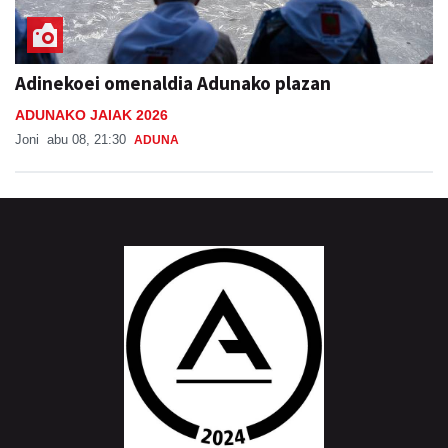
Adinekoei omenaldia Adunako plazan
ADUNAKO JAIAK 2026
Joni
abu 08, 21:30
ADUNA