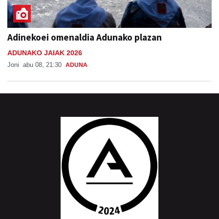
Adinekoei omenaldia Adunako plazan
ADUNAKO JAIAK 2026
Joni
abu 08, 21:30
ADUNA