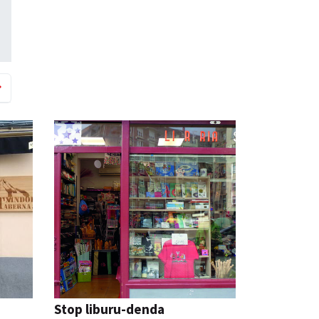
Stop liburu-denda