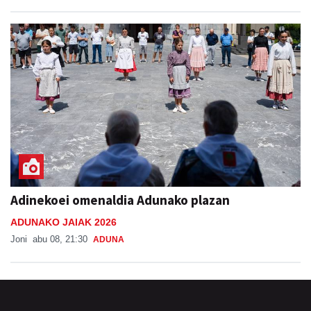
Adinekoei omenaldia Adunako plazan
ADUNAKO JAIAK 2026
Joni
abu 08, 21:30
ADUNA