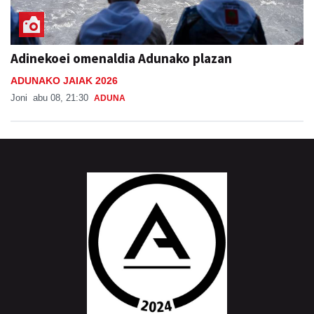
Adinekoei omenaldia Adunako plazan
ADUNAKO JAIAK 2026
Joni
abu 08, 21:30
ADUNA