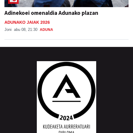
Adinekoei omenaldia Adunako plazan
ADUNAKO JAIAK 2026
Joni
abu 08, 21:30
ADUNA