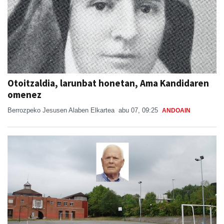
Otoitzaldia, larunbat honetan, Ama Kandidaren
omenez
Berrozpeko Jesusen Alaben Elkartea
abu 07, 09:25
ANDOAIN