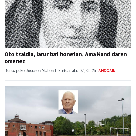
Otoitzaldia, larunbat honetan, Ama Kandidaren
omenez
Berrozpeko Jesusen Alaben Elkartea
abu 07, 09:25
ANDOAIN