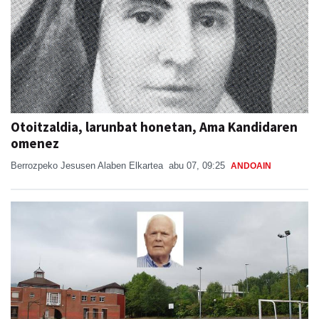
Otoitzaldia, larunbat honetan, Ama Kandidaren
omenez
Berrozpeko Jesusen Alaben Elkartea
abu 07, 09:25
ANDOAIN