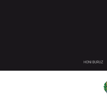
HONI BURUZ