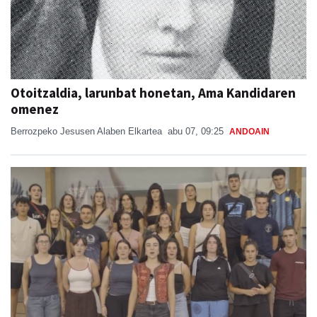
Otoitzaldia, larunbat honetan, Ama Kandidaren
omenez
Berrozpeko Jesusen Alaben Elkartea
abu 07, 09:25
ANDOAIN