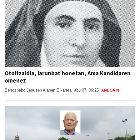
Otoitzaldia, larunbat honetan, Ama Kandidaren
omenez
Berrozpeko Jesusen Alaben Elkartea
abu 07, 09:25
ANDOAIN