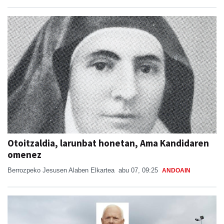
Otoitzaldia, larunbat honetan, Ama Kandidaren
omenez
Berrozpeko Jesusen Alaben Elkartea
abu 07, 09:25
ANDOAIN