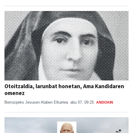
Otoitzaldia, larunbat honetan, Ama Kandidaren
omenez
Berrozpeko Jesusen Alaben Elkartea
abu 07, 09:25
ANDOAIN