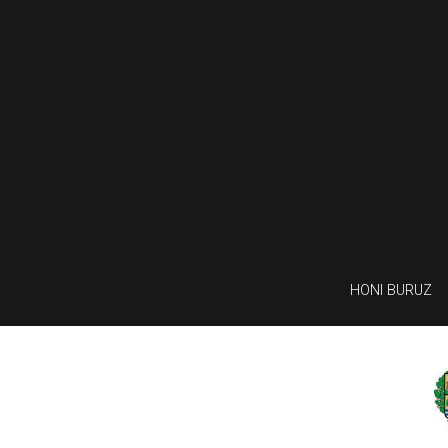
HONI BURUZ